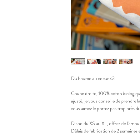
Du baume au coeur <3
Coupe droite, 100% coton biologiqu
ajusté, je vous conseille de prendre la 
vous aimez le portez pas trop près d
Dispo du XS au XL, offrez de l'amour
Délais de fabrication de 2 semaines 