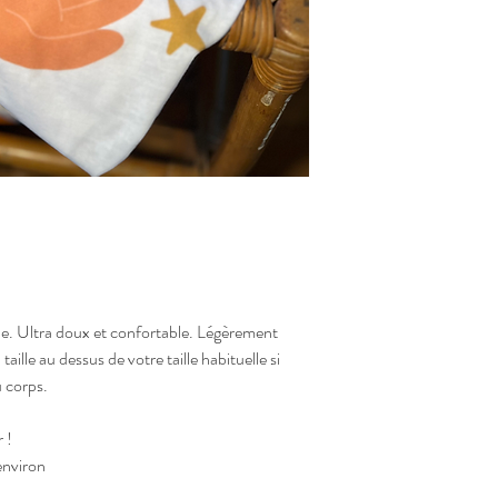
e. Ultra doux et confortable. Légèrement
taille au dessus de votre taille habituelle si
u corps.
 !
environ