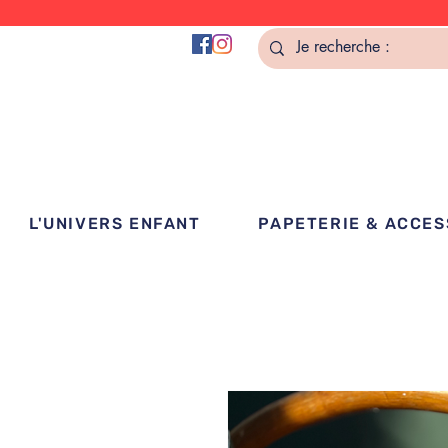
L'UNIVERS ENFANT
PAPETERIE & ACCES