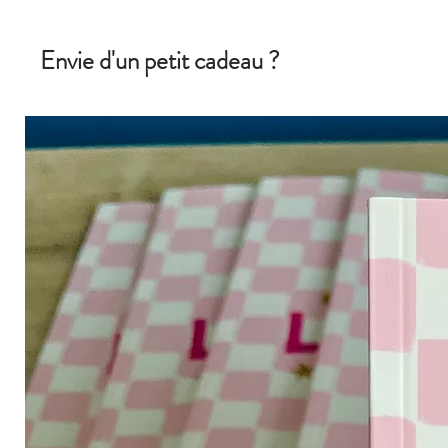
Envie d'un petit cadeau ?