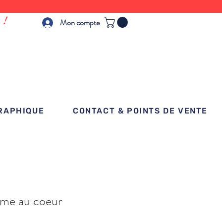
 !
Mon compte
GRAPHIQUE
CONTACT & POINTS DE VENTE
ume au coeur