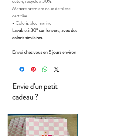
coton, recyclé à 30%.
Matière première issue de filière
certifiée
- Coloris bleu marine
Lavable à 30° sur l'envers, avec des
coloris similaires.
Envoi chez vous en 5 jours environ
Envie d'un petit
cadeau ?