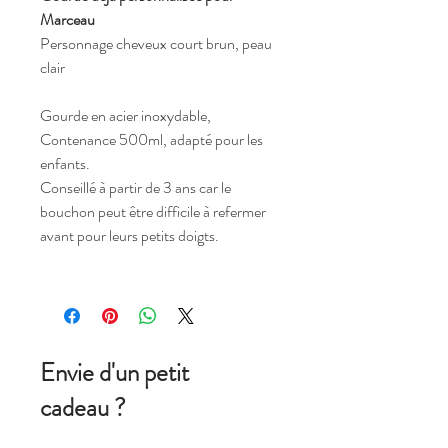
Marceau
Personnage cheveux court brun, peau
clair
Gourde en acier inoxydable,
Contenance 500ml, adapté pour les
enfants.
Conseillé à partir de 3 ans car le
bouchon peut être difficile à refermer
avant pour leurs petits doigts.
Envie d'un petit
cadeau ?