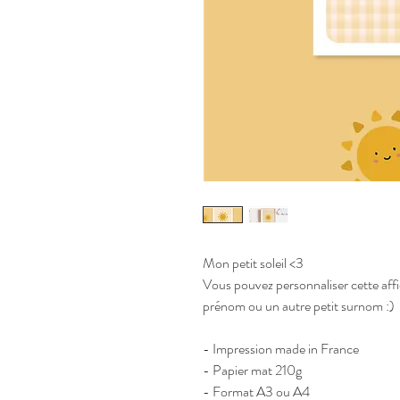
Mon petit soleil <3
Vous pouvez personnaliser cette affi
prénom ou un autre petit surnom :)
- Impression made in France
- Papier mat 210g
- Format A3 ou A4