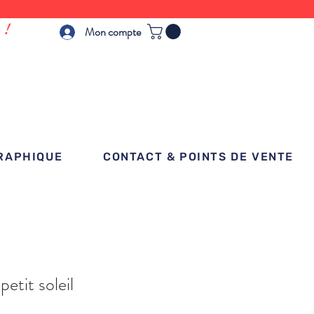
 !
Mon compte
GRAPHIQUE
CONTACT & POINTS DE VENTE
etit soleil