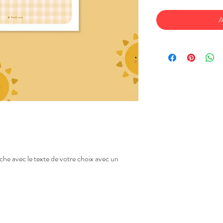
A
che avec le texte de votre choix avec un