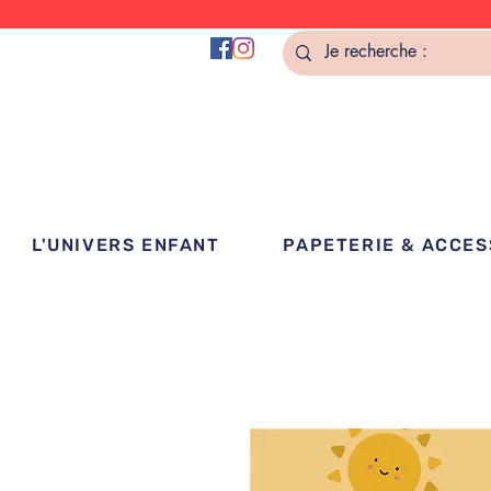
L'UNIVERS ENFANT
PAPETERIE & ACCES