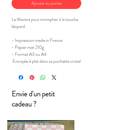
Ajouter au panier
Le Mantra pour triompher à la touche
léopard.
- Impression made in France
- Papier mat 210g
- Format A3 ou A4
Envoyée à plat dans sa pochette cristal
Envie d'un petit
cadeau ?