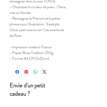
renseignez dans la case TENUE
- Choisissez la couleur de peau : Claire,
mat ou foncée
- Renseignez le Prénom et la petite
phrase sous l'illustration : Exemple
Oscar petit aventurier / Les aventures
de Rose
- Impression made in France
- Papier Rives Tradition 250g
- Format A3 (29,7x42cm)
Envie d'un petit
cadeau ?