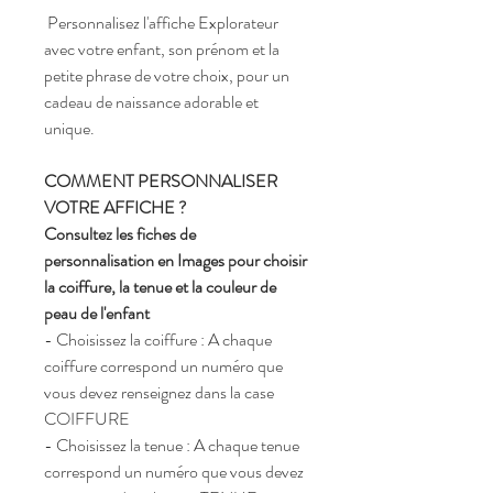
Personnalisez l'affiche Explorateur
avec votre enfant, son prénom et la
petite phrase de votre choix, pour un
cadeau de naissance adorable et
unique.
COMMENT PERSONNALISER
VOTRE AFFICHE ?
Consultez les fiches de
personnalisation en Images pour choisir
la coiffure, la tenue et la couleur de
peau de l'enfant
- Choisissez la coiffure : A chaque
coiffure correspond un numéro que
vous devez renseignez dans la case
COIFFURE
- Choisissez la tenue : A chaque tenue
correspond un numéro que vous devez