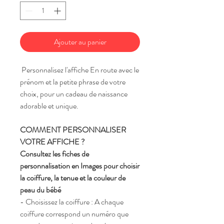
Ajouter au panier
Personnalisez l'affiche En route avec le
prénom et la petite phrase de votre
choix, pour un cadeau de naissance
adorable et unique.
COMMENT PERSONNALISER
VOTRE AFFICHE ?
Consultez les fiches de
personnalisation en Images pour choisir
la coiffure, la tenue et la couleur de
peau du bébé
- Choisissez la coiffure : A chaque
coiffure correspond un numéro que