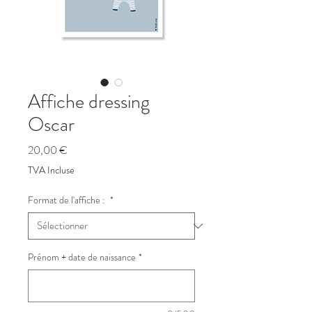
Affiche dressing
Oscar
Prix
20,00 €
TVA Incluse
Format de l'affiche :
*
Prénom + date de naissance
*