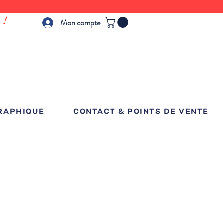
 !
Mon compte
GRAPHIQUE
CONTACT & POINTS DE VENTE