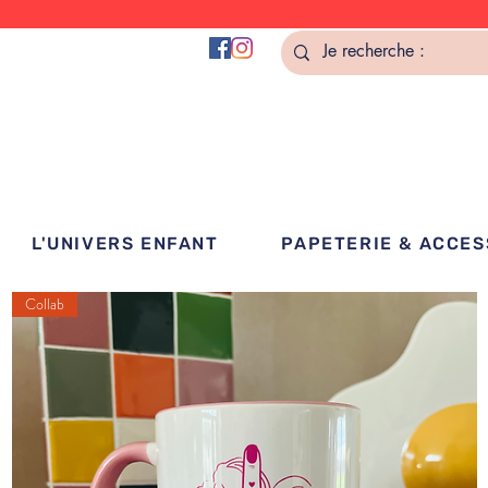
L'UNIVERS ENFANT
PAPETERIE & ACCES
Collab