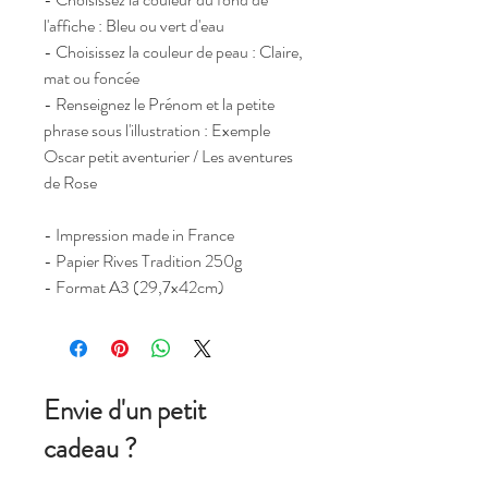
l'affiche : Bleu ou vert d'eau
- Choisissez la couleur de peau : Claire,
mat ou foncée
- Renseignez le Prénom et la petite
phrase sous l'illustration : Exemple
Oscar petit aventurier / Les aventures
de Rose
- Impression made in France
- Papier Rives Tradition 250g
- Format A3 (29,7x42cm)
Envie d'un petit
cadeau ?